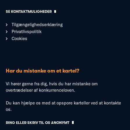
SE KONTAKTMULIGHEDER
Tilgængelighedserklæring
Privatlivspolitik
Cookies
Har du mistanke om et kartel?
Vi hører gerne fra dig, hvis du har mistanke om
overtrædelser af konkurrenceloven.
Du kan hjælpe os med at opspore karteller ved at kontakte
os.
RING ELLER SKRIV TIL OS ANONYMT