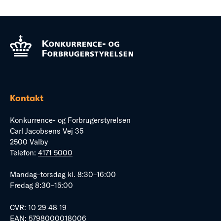
Kontakt
Konkurrence- og Forbrugerstyrelsen
Carl Jacobsens Vej 35
2500 Valby
Telefon:
4171 5000
Mandag–torsdag kl. 8:30–16:00
Fredag 8:30–15:00
CVR: 10 29 48 19
EAN: 5798000018006