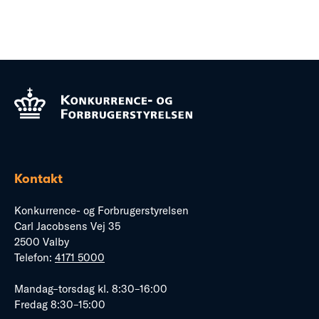
Kontakt
Konkurrence- og Forbrugerstyrelsen
Carl Jacobsens Vej 35
2500 Valby
Telefon:
4171 5000
Mandag–torsdag kl. 8:30–16:00
Fredag 8:30–15:00