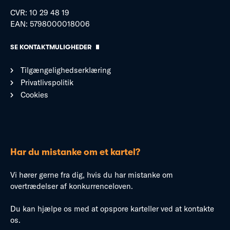
CVR: 10 29 48 19
EAN: 5798000018006
SE KONTAKTMULIGHEDER
Tilgængelighedserklæring
Privatlivspolitik
Cookies
Har du mistanke om et kartel?
Vi hører gerne fra dig, hvis du har mistanke om
overtrædelser af konkurrenceloven.
Du kan hjælpe os med at opspore karteller ved at kontakte
os.