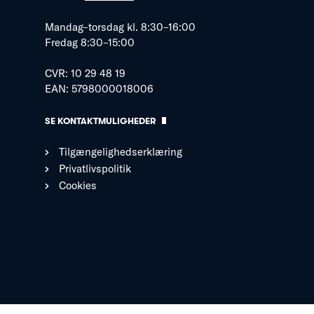
Mandag–torsdag kl. 8:30–16:00
Fredag 8:30–15:00
CVR: 10 29 48 19
EAN: 5798000018006
SE KONTAKTMULIGHEDER
Tilgængelighedserklæring
Privatlivspolitik
Cookies