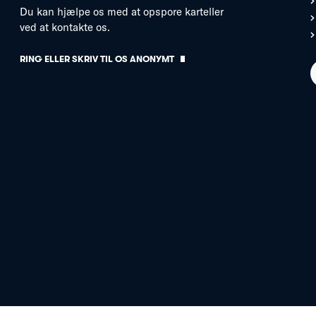
Du kan hjælpe os med at opspore karteller
ved at kontakte os.
RING ELLER SKRIV TIL OS ANONYMT