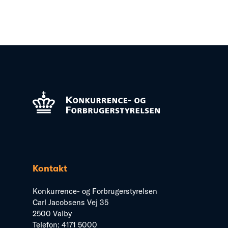
Kontakt
Konkurrence- og Forbrugerstyrelsen
Carl Jacobsens Vej 35
2500 Valby
Telefon:
4171 5000