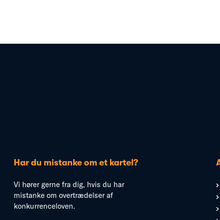
Har du mistanke om et kartel?
Vi hører gerne fra dig, hvis du har
mistanke om overtrædelser af
konkurrenceloven.