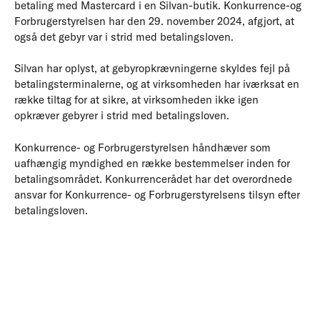
betaling med Mastercard i en Silvan-butik. Konkurrence-og
Forbrugerstyrelsen har den 29. november 2024, afgjort, at
også det gebyr var i strid med betalingsloven.
Silvan har oplyst, at gebyropkrævningerne skyldes fejl på
betalingsterminalerne, og at virksomheden har iværksat en
række tiltag for at sikre, at virksomheden ikke igen
opkræver gebyrer i strid med betalingsloven.
Konkurrence- og Forbrugerstyrelsen håndhæver som
uafhængig myndighed en række bestemmelser inden for
betalingsområdet. Konkurrencerådet har det overordnede
ansvar for Konkurrence- og Forbrugerstyrelsens tilsyn efter
betalingsloven.