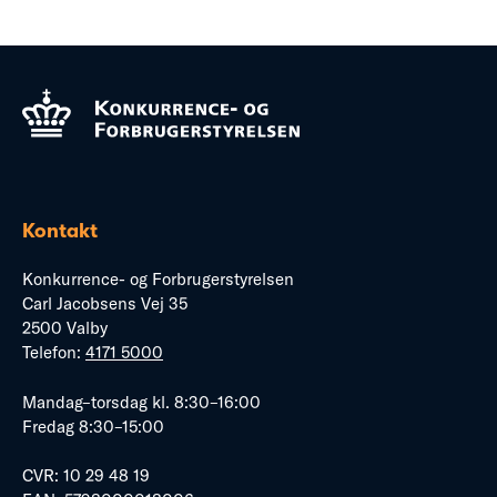
Kontakt
Konkurrence- og Forbrugerstyrelsen
Carl Jacobsens Vej 35
2500 Valby
Telefon:
4171 5000
Mandag–torsdag kl. 8:30–16:00
Fredag 8:30–15:00
CVR: 10 29 48 19