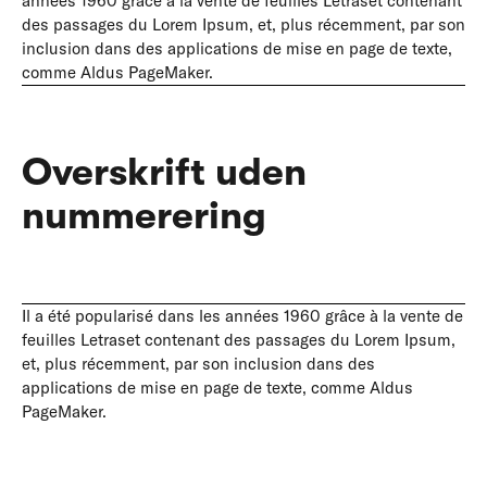
années 1960 grâce à la vente de feuilles Letraset contenant
des passages du Lorem Ipsum, et, plus récemment, par son
inclusion dans des applications de mise en page de texte,
comme Aldus PageMaker.
Overskrift uden
nummerering
Il a été popularisé dans les années 1960 grâce à la vente de
feuilles Letraset contenant des passages du Lorem Ipsum,
et, plus récemment, par son inclusion dans des
applications de mise en page de texte, comme Aldus
PageMaker.