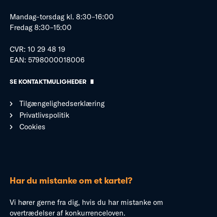
Mandag–torsdag kl. 8:30–16:00
Fredag 8:30–15:00
CVR: 10 29 48 19
EAN: 5798000018006
SE KONTAKTMULIGHEDER
Tilgængelighedserklæring
Privatlivspolitik
Cookies
Har du mistanke om et kartel?
Vi hører gerne fra dig, hvis du har mistanke om
overtrædelser af konkurrenceloven.