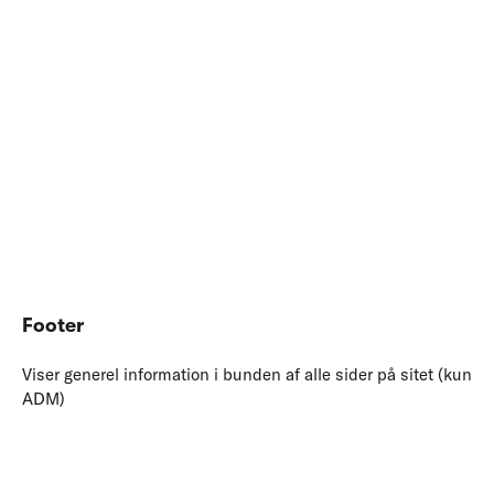
Footer
Viser generel information i bunden af alle sider på sitet (kun
ADM)