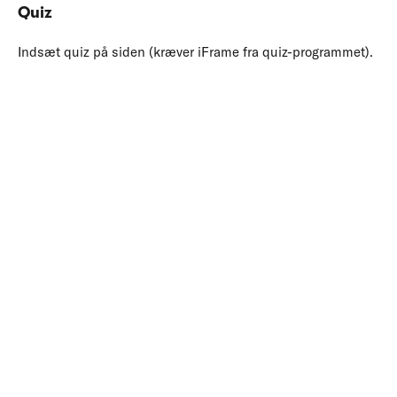
Quiz
Indsæt quiz på siden (kræver iFrame fra quiz-programmet).