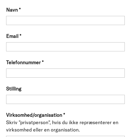
Navn
*
Email
*
Telefonnummer
*
Stilling
Virksomhed/organisation
*
Skriv "privatperson", hvis du ikke repræsenterer en
virksomhed eller en organisation.