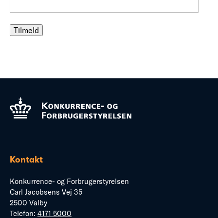
Kontakt
Konkurrence- og Forbrugerstyrelsen
Carl Jacobsens Vej 35
2500 Valby
Telefon:
4171 5000