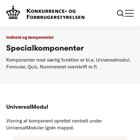
...
Indhold og komponenter
Specialkomponenter
Indhold og komponenter
Specialkomponenter
Komponenter med særlig funktion er bl.a. Universalmodul,
Formular, Quiz, Nummereret overskrift m.fl.
UniversalModul
Visning af komponent oprettet centralt under
UniversalModuler (grøn mappe).