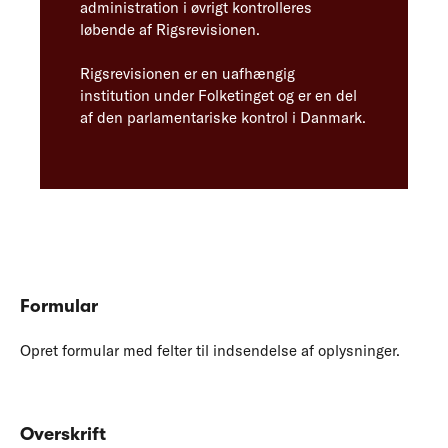
administration i øvrigt kontrolleres
løbende af Rigsrevisionen.
Rigsrevisionen er en uafhængig
institution under Folketinget og er en del
af den parlamentariske kontrol i Danmark.
Formular
Opret formular med felter til indsendelse af oplysninger.
Overskrift