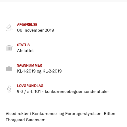
AFGØRELSE
06. november 2019
STATUS
Afsluttet
SAGSNUMMER
KL-1-2019 og KL-2-2019
LOVGRUNDLAG
§ 6 / art. 101 - konkurrencebegrænsende aftaler
Vicedirektør i Konkurrence- og Forbrugerstyrelsen, Bitten
Thorgaard Sørensen: