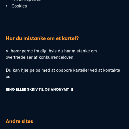
Cookies
Har du mistanke om et kartel?
Vi hører gerne fra dig, hvis du har mistanke om
overtrædelser af konkurrenceloven.
Du kan hjælpe os med at opspore karteller ved at kontakte
os.
RING ELLER SKRIV TIL OS ANONYMT
Andre sites