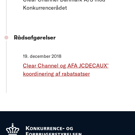
Konkurrencerådet
Rådsafgørelser
19. december 2018
Clear Channel og AFA JCDECAUX'
koordinering af rabatsatser