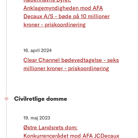
Anklagemyndigheden mod AFA
Decaux A/S - bøde på 10 millioner
kroner - priskoordinering
16. april 2024
Clear Channel bødevedtagelse - seks
millioner kroner - priskoordinering
Civilretlige domme
19. maj 2023
Østre Landsrets dom:
Konkurrencerådet mod AFA JCDecaux