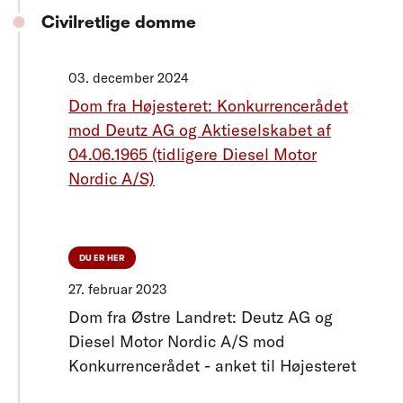
Civilretlige domme
03. december 2024
Dom fra Højesteret: Konkurrencerådet
mod Deutz AG og Aktieselskabet af
04.06.1965 (tidligere Diesel Motor
Nordic A/S)
DU ER HER
27. februar 2023
Dom fra Østre Landret: Deutz AG og
Diesel Motor Nordic A/S mod
Konkurrencerådet - anket til Højesteret