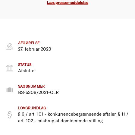
Læs pressemeddelelse
AFGØRELSE
27. februar 2023
STATUS
Afsluttet
SAGSNUMMER
BS-5308/2021-OLR
LOVGRUNDLAG
§ 6 / art. 101 - konkurrencebegrænsende aftaler, § 11 /
art. 102 - misbrug af dominerende stilling