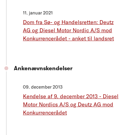
11. januar 2021
Dom fra Sø- og Handelsretten: Deutz
AG og Diesel Motor Nordic A/S mod
Konkurrencerådet - anket til landsret
Ankenævnskendelser
09. december 2013
Kendelse af 9. december 2013 - Diesel
Motor Nordics A/S og Deutz AG mod
Konkurrencerådet