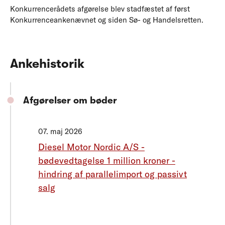
Konkurrencerådets afgørelse blev stadfæstet af først
Konkurrenceankenævnet og siden Sø- og Handelsretten.
Ankehistorik
Afgørelser om bøder
07. maj 2026
Diesel Motor Nordic A/S -
bødevedtagelse 1 million kroner -
hindring af parallelimport og passivt
salg