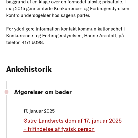
baggrund af en klage over en formodet ulovlig prisaftale. I
maj 2015 gennemførte Konkurrence- og Forbrugerstyrelsen
kontrolundersøgelser hos sagens parter.
For yderligere information kontakt kommunikationschef i
Konkurrence- og Forbrugerstyrelsen, Hanne Arentoft, på
telefon 4171 5098.
Ankehistorik
Afgørelser om bøder
17. januar 2025
Østre Landsrets dom af 17. januar 2025
– frifindelse af fysisk person