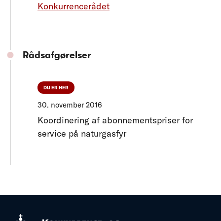
Konkurrencerådet
Rådsafgørelser
DU ER HER
30. november 2016
Koordinering af abonnementspriser for
service på naturgasfyr