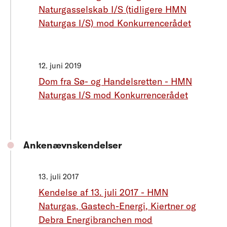
Naturgasselskab I/S (tidligere HMN
Naturgas I/S) mod Konkurrencerådet
12. juni 2019
Dom fra Sø- og Handelsretten - HMN
Naturgas I/S mod Konkurrencerådet
Ankenævnskendelser
13. juli 2017
Kendelse af 13. juli 2017 - HMN
Naturgas, Gastech-Energi, Kiertner og
Debra Energibranchen mod