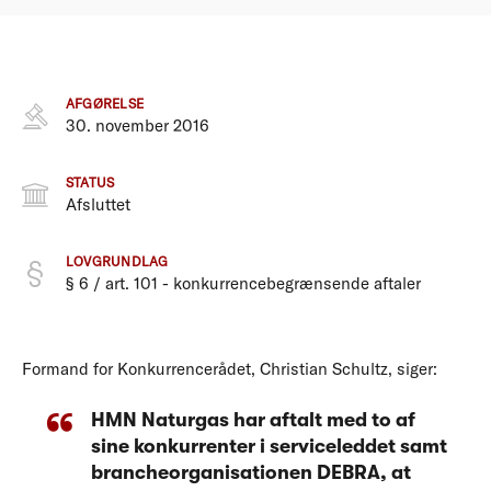
AFGØRELSE
30. november 2016
STATUS
Afsluttet
LOVGRUNDLAG
§ 6 / art. 101 - konkurrencebegrænsende aftaler
Formand for Konkurrencerådet, Christian Schultz, siger:
HMN Naturgas har aftalt med to af
sine konkurrenter i serviceleddet samt
brancheorganisationen DEBRA, at