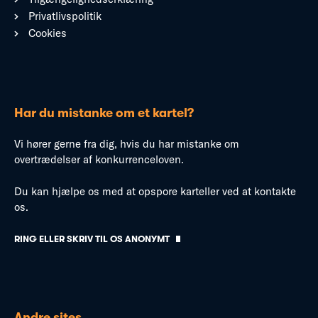
Privatlivspolitik
Cookies
Har du mistanke om et kartel?
Vi hører gerne fra dig, hvis du har mistanke om
overtrædelser af konkurrenceloven.
Du kan hjælpe os med at opspore karteller ved at kontakte
os.
RING ELLER SKRIV TIL OS ANONYMT
Andre sites