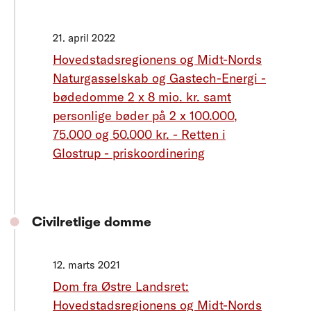
21. april 2022
Hovedstadsregionens og Midt-Nords
Naturgasselskab og Gastech-Energi -
bødedomme 2 x 8 mio. kr. samt
personlige bøder på 2 x 100.000,
75.000 og 50.000 kr. - Retten i
Glostrup - priskoordinering
Civilretlige domme
12. marts 2021
Dom fra Østre Landsret:
Hovedstadsregionens og Midt-Nords