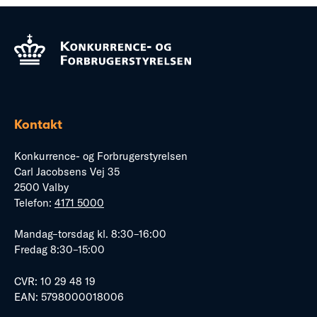
Kontakt
Konkurrence- og Forbrugerstyrelsen
Carl Jacobsens Vej 35
2500 Valby
Telefon:
4171 5000
Mandag–torsdag kl. 8:30–16:00
Fredag 8:30–15:00
CVR: 10 29 48 19
EAN: 5798000018006