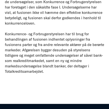
de undersøgelser, som Konkurrence og Forbrugerstyrelsen
har foretaget i den såkaldte fase I. Undersøgelserne har
vist, at fusionen ikke vil hæmme den effektive konkurrence
betydeligt, og fusionen skal derfor godkendes i henhold til
konkurrenceloven.
Konkurrence- og Forbrugerstyrelsen har til brug for
behandlingen af fusionen indhentet oplysninger fra
fusionens parter og fra andre relevante aktører på de berørte
markeder. Afgørelsen bygger desuden på styrelsens
tidligere og meget omfattende undersøgelser af såvel bank-
som realkreditmarkedet, samt en ny og mindre
markedsundersøgelse blandt banker, der deltager i
Totalkreditsamarbejdet.