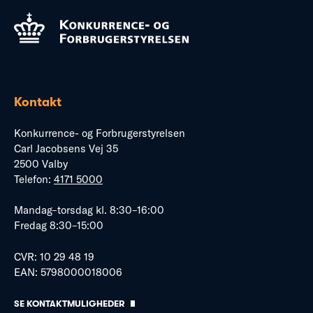
Kontakt
Konkurrence- og Forbrugerstyrelsen
Carl Jacobsens Vej 35
2500 Valby
Telefon:
4171 5000
Mandag–torsdag kl. 8:30–16:00
Fredag 8:30–15:00
CVR: 10 29 48 19
EAN: 5798000018006
SE KONTAKTMULIGHEDER