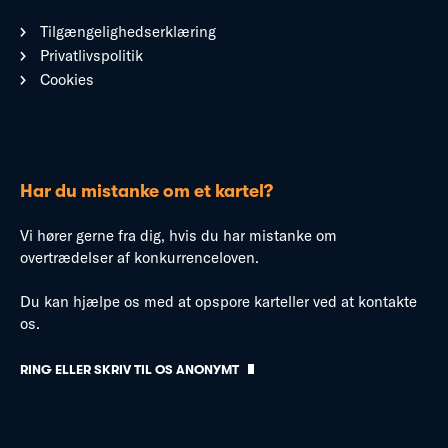
Tilgængelighedserklæring
Privatlivspolitik
Cookies
Har du mistanke om et kartel?
Vi hører gerne fra dig, hvis du har mistanke om
overtrædelser af konkurrenceloven.
Du kan hjælpe os med at opspore karteller ved at kontakte
os.
RING ELLER SKRIV TIL OS ANONYMT