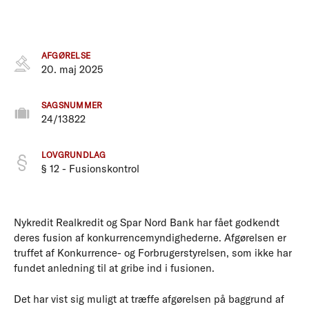
AFGØRELSE
20. maj 2025
SAGSNUMMER
24/13822
LOVGRUNDLAG
§ 12 - Fusionskontrol
Nykredit Realkredit og Spar Nord Bank har fået godkendt
deres fusion af konkurrencemyndighederne. Afgørelsen er
truffet af Konkurrence- og Forbrugerstyrelsen, som ikke har
fundet anledning til at gribe ind i fusionen.
Det har vist sig muligt at træffe afgørelsen på baggrund af