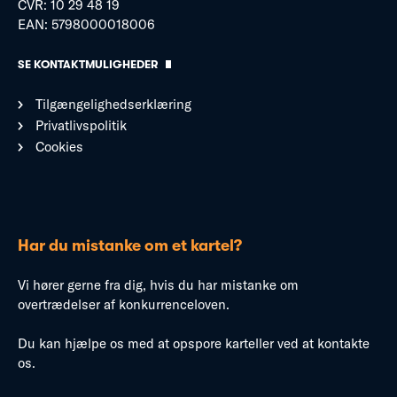
CVR: 10 29 48 19
EAN: 5798000018006
SE KONTAKTMULIGHEDER
Tilgængelighedserklæring
Privatlivspolitik
Cookies
Har du mistanke om et kartel?
Vi hører gerne fra dig, hvis du har mistanke om
overtrædelser af konkurrenceloven.
Du kan hjælpe os med at opspore karteller ved at kontakte
os.