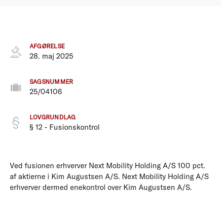
AFGØRELSE
28. maj 2025
SAGSNUMMER
25/04106
LOVGRUNDLAG
§ 12 - Fusionskontrol
Ved fusionen erhverver Next Mobility Holding A/S 100 pct.
af aktierne i Kim Augustsen A/S. Next Mobility Holding A/S
erhverver dermed enekontrol over Kim Augustsen A/S.