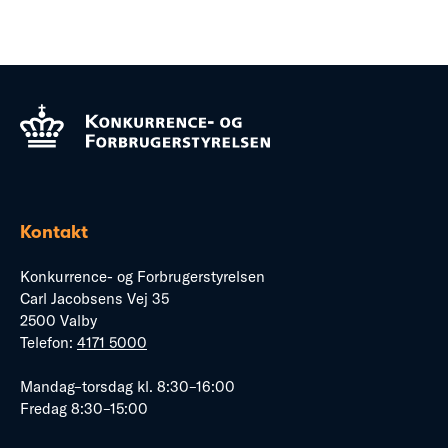
Kontakt
Konkurrence- og Forbrugerstyrelsen
Carl Jacobsens Vej 35
2500 Valby
Telefon:
4171 5000
Mandag–torsdag kl. 8:30–16:00
Fredag 8:30–15:00