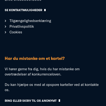
SE KONTAKTMULIGHEDER
Tilgængelighedserklæring
Privatlivspolitik
Cookies
Har du mistanke om et kartel?
Vi hører gerne fra dig, hvis du har mistanke om
overtrædelser af konkurrenceloven.
Du kan hjælpe os med at opspore karteller ved at kontakte
os.
RING ELLER SKRIV TIL OS ANONYMT