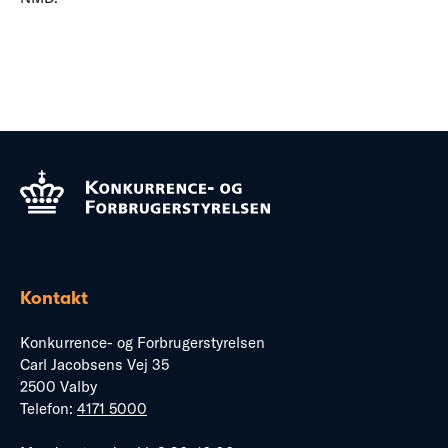
Kontakt
Konkurrence- og Forbrugerstyrelsen
Carl Jacobsens Vej 35
2500 Valby
Telefon:
4171 5000