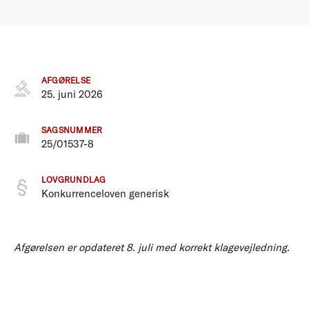
AFGØRELSE
25. juni 2026
SAGSNUMMER
25/01537-8
LOVGRUNDLAG
Konkurrenceloven generisk
Afgørelsen er opdateret 8. juli med korrekt klagevejledning.