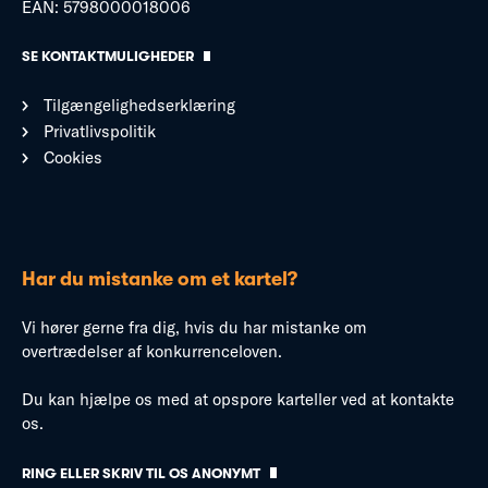
EAN: 5798000018006
SE KONTAKTMULIGHEDER
Tilgængelighedserklæring
Privatlivspolitik
Cookies
Har du mistanke om et kartel?
Vi hører gerne fra dig, hvis du har mistanke om
overtrædelser af konkurrenceloven.
Du kan hjælpe os med at opspore karteller ved at kontakte
os.
RING ELLER SKRIV TIL OS ANONYMT