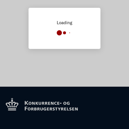
Loading