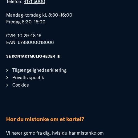
Telefon:
4171 5000
Mandag–torsdag kl. 8:30–16:00
Fredag 8:30–15:00
CVR: 10 29 48 19
EAN: 5798000018006
SE KONTAKTMULIGHEDER
Tilgængelighedserklæring
Privatlivspolitik
Cookies
Har du mistanke om et kartel?
Vi hører gerne fra dig, hvis du har mistanke om