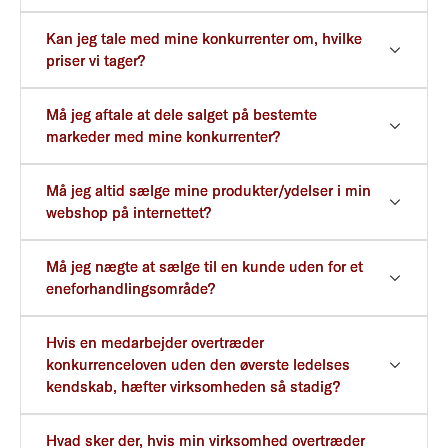
Kan jeg tale med mine konkurrenter om, hvilke
priser vi tager?
Må jeg aftale at dele salget på bestemte
markeder med mine konkurrenter?
Må jeg altid sælge mine produkter/ydelser i min
webshop på internettet?
Må jeg nægte at sælge til en kunde uden for et
eneforhandlingsområde?
Hvis en medarbejder overtræder
konkurrenceloven uden den øverste ledelses
kendskab, hæfter virksomheden så stadig?
Hvad sker der, hvis min virksomhed overtræder