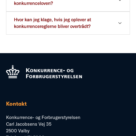
konkurrenceloven?
Hvor kan jeg klage, hvis jeg oplever at
konkurrencereglerne bliver overtrådt?
Kontakt
Konkurrence- og Forbrugerstyrelsen
Carl Jacobsens Vej 35
2500 Valby