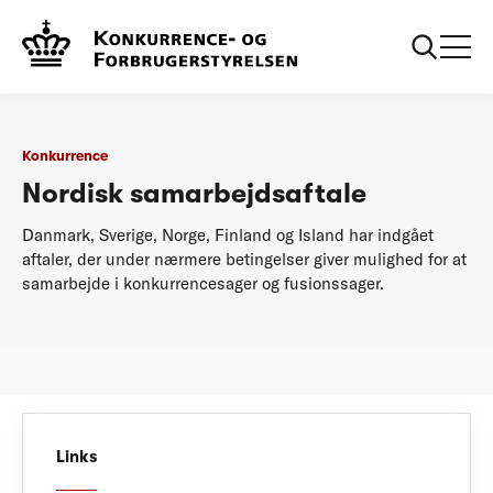
...
Regler
Nordisk samarbejdsaftale
Konkurrence
Nordisk samarbejdsaftale
Danmark, Sverige, Norge, Finland og Island har indgået
aftaler, der under nærmere betingelser giver mulighed for at
samarbejde i konkurrencesager og fusionssager.
Links