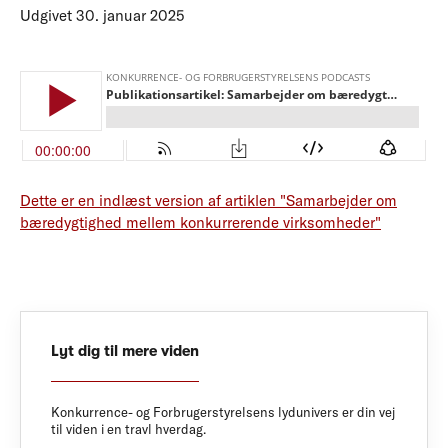
Udgivet 30. januar 2025
Dette er en indlæst version af artiklen "Samarbejder om
bæredygtighed mellem konkurrerende virksomheder"
Lyt dig til mere viden
Konkurrence- og Forbrugerstyrelsens lydunivers er din vej
til viden i en travl hverdag.