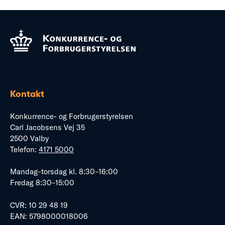
Kontakt
Konkurrence- og Forbrugerstyrelsen
Carl Jacobsens Vej 35
2500 Valby
Telefon:
4171 5000
Mandag–torsdag kl. 8:30–16:00
Fredag 8:30–15:00
CVR: 10 29 48 19
EAN: 5798000018006