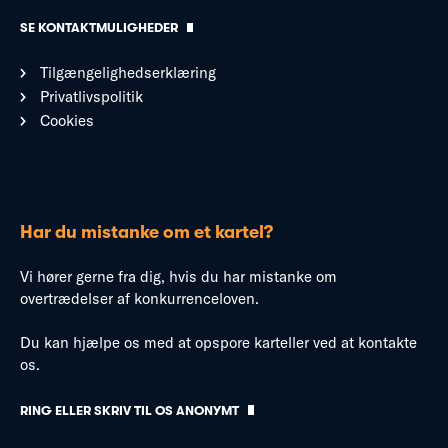
SE KONTAKTMULIGHEDER
Tilgængelighedserklæring
Privatlivspolitik
Cookies
Har du mistanke om et kartel?
Vi hører gerne fra dig, hvis du har mistanke om
overtrædelser af konkurrenceloven.
Du kan hjælpe os med at opspore karteller ved at kontakte
os.
RING ELLER SKRIV TIL OS ANONYMT