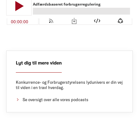
Lyt dig til mere viden
Konkurrence- og Forbrugerstyrelsens lydunivers er din vej
til viden i en travl hverdag.
Se oversigt over alle vores podcasts