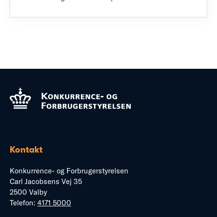
Kontakt
Konkurrence- og Forbrugerstyrelsen
Carl Jacobsens Vej 35
2500 Valby
Telefon:
4171 5000