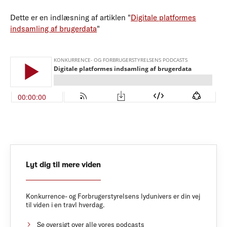
Dette er en indlæsning af artiklen "
Digitale platformes
indsamling af brugerdata
"
Lyt dig til mere viden
Konkurrence- og Forbrugerstyrelsens lydunivers er din vej
til viden i en travl hverdag.
Se oversigt over alle vores podcasts