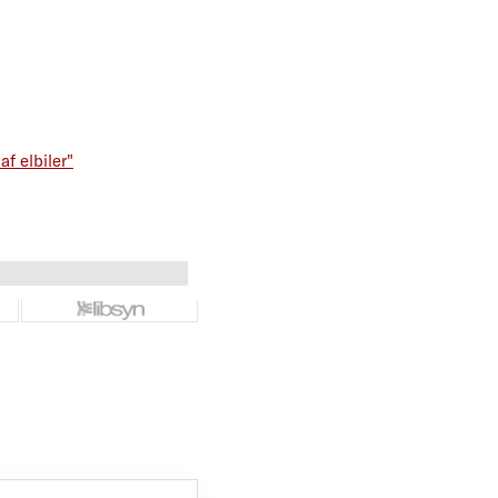
f elbiler"