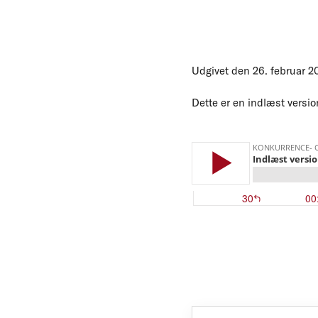
Udgivet den 26. februar 2
Dette er en indlæst versio