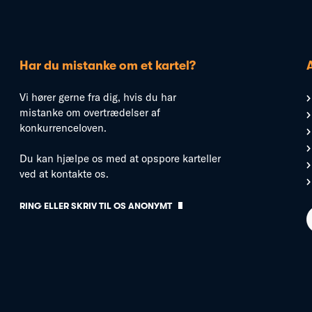
Har du mistanke om et kartel?
Vi hører gerne fra dig, hvis du har
mistanke om overtrædelser af
konkurrenceloven.
Du kan hjælpe os med at opspore karteller
ved at kontakte os.
RING ELLER SKRIV TIL OS ANONYMT