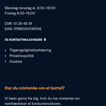
Mandag–torsdag kl. 8:30–16:00
Fredag 8:30–15:00
CVR: 10 29 48 19
EAN: 5798000018006
SE KONTAKTMULIGHEDER
Tilgængelighedserklæring
Privatlivspolitik
Cookies
Har du mistanke om et kartel?
Vi hører gerne fra dig, hvis du har mistanke om
overtrædelser af konkurrenceloven.