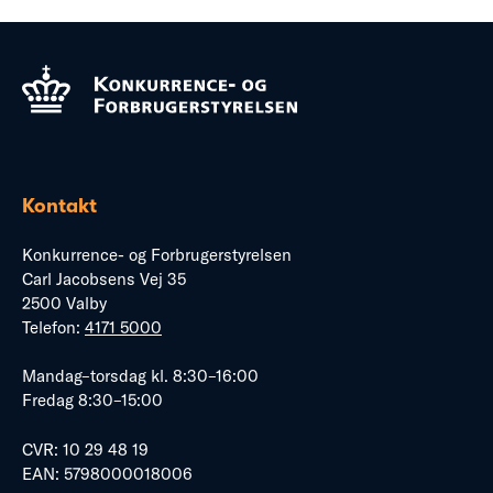
Kontakt
Konkurrence- og Forbrugerstyrelsen
Carl Jacobsens Vej 35
2500 Valby
Telefon:
4171 5000
Mandag–torsdag kl. 8:30–16:00
Fredag 8:30–15:00
CVR: 10 29 48 19
EAN: 5798000018006