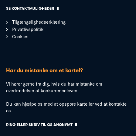
SE KONTAKTMULIGHEDER
Tilgængelighedserklæring
Privatlivspolitik
Cookies
Har du mistanke om et kartel?
Vi hører gerne fra dig, hvis du har mistanke om
overtrædelser af konkurrenceloven.
Du kan hjælpe os med at opspore karteller ved at kontakte
os.
RING ELLER SKRIV TIL OS ANONYMT