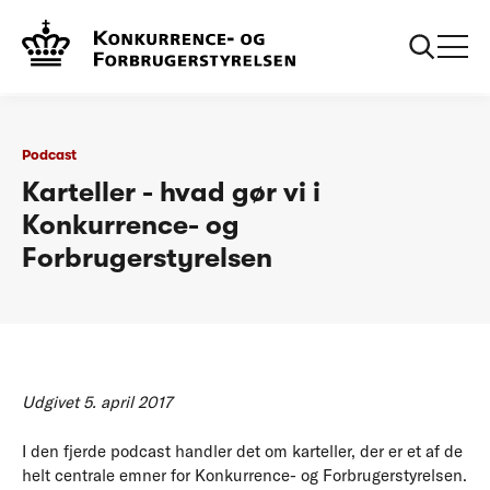
...
Podcasts
Karteller
Podcast
Karteller - hvad gør vi i
Konkurrence- og
Forbrugerstyrelsen
Udgivet 5. april 2017
I den fjerde podcast handler det om karteller, der er et af de
helt centrale emner for Konkurrence- og Forbrugerstyrelsen.