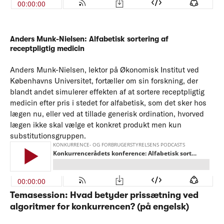
Anders Munk-Nielsen
:
Alfabetisk sortering af
receptpligtig medicin
Anders Munk-Nielsen, lektor på Økonomisk Institut ved
Københavns Universitet, fortæller om sin forskning, der
blandt andet simulerer effekten af at sortere receptpligtig
medicin efter pris i stedet for alfabetisk, som det sker hos
lægen nu, eller ved at tillade generisk ordination, hvorved
lægen ikke skal vælge et konkret produkt men kun
substitutionsgruppen.
Temasession:
Hvad betyder prissætning ved
algoritmer for konkurrencen?
(på engelsk)