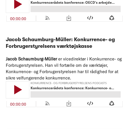
Jacob Schaumburg-Müller:
Konkurrence- og
Forbrugerstyrelsens værktøjskasse
Jacob Schaumburg-Müller
er vicedirektør i Konkurrence- og
Forbrugerstyrelsen. Han vil fortælle om de værktøjer,
Konkurrence- og Forbrugerstyrelsen har til rådighed for at
sikre velfungerende konkurrence.