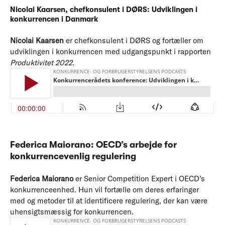
Nicolai Kaarsen,
chefkonsulent i DØRS:
Udviklingen i
konkurrencen i Danmark
Nicolai Kaarsen
er chefkonsulent i DØRS og fortæller om
udviklingen i konkurrencen med udgangspunkt i rapporten
Produktivitet 2022
.
Federica Maiorano: OECD’s arbejde for
konkurrencevenlig regulering
Federica Maiorano
er Senior Competition Expert i OECD’s
konkurrenceenhed. Hun vil fortælle om deres erfaringer
med og metoder til at identificere regulering, der kan være
uhensigtsmæssig for konkurrencen.