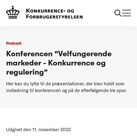
...
Podcasts
Konferencen Konkurrence og regulering 2022
Podcast
Konferencen "Velfungerende
markeder - Konkurrence og
regulering"
Her kan du lytte til de præsentationer, der blev holdt som
indledning til konferencen og på de efterfølgende tre spor.
Udgivet den 11. november 2022