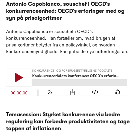
Antonio Capobianco, souschef i OECD’s
konkurrenceenhed
:
OECD’s erfaringer med og
syn på prisalgoritmer
Antonio Capobianco er souschef i OECD’s
konkurrenceenhed. Han fortæller om, hvad brugen af
prisalgoritmer betyder fra en policyvinkel, og hvordan
konkurrencemyndigheder kan gribe de nye udfordringer an.
Temasession:
Styrket konkurrence via bedre
regulering kan forbedre produktiviteten og tage
toppen af inflationen