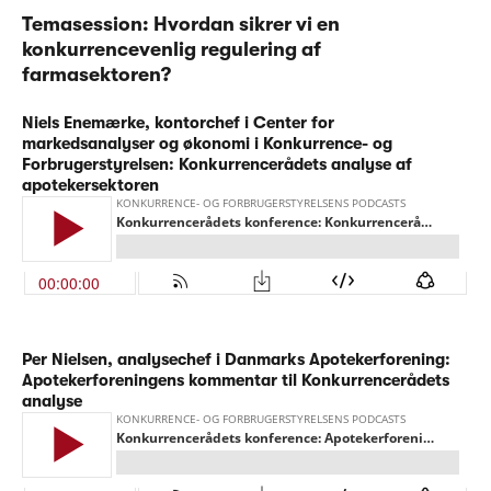
Temasession:
Hvordan sikrer vi en
konkurrencevenlig regulering af
farmasektoren?
Niels Enemærke, kontorchef i Center for
markedsanalyser og økonomi i Konkurrence- og
Forbrugerstyrelsen: Konkurrencerådets analyse af
apotekersektoren
Per Nielsen, analysechef i Danmarks Apotekerforening:
Apotekerforeningens kommentar til Konkurrencerådets
analyse