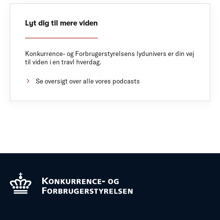
Lyt dig til mere viden
Konkurrence- og Forbrugerstyrelsens lydunivers er din vej
til viden i en travl hverdag.
Se oversigt over alle vores podcasts