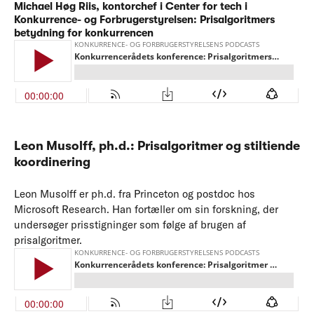
Michael Høg Riis, kontorchef i Center for tech i
Konkurrence- og Forbrugerstyrelsen:
Prisalgoritmers
betydning for konkurrencen
Leon Musolff, ph.d.:
Prisalgoritmer og stiltiende
koordinering
Leon Musolff er ph.d. fra Princeton og postdoc hos
Microsoft Research. Han fortæller om sin forskning, der
undersøger prisstigninger som følge af brugen af
prisalgoritmer.