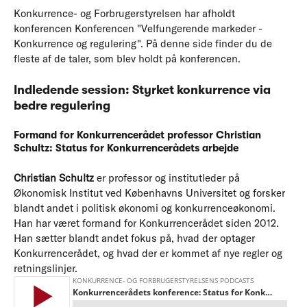
Konkurrence- og Forbrugerstyrelsen har afholdt
konferencen Konferencen "Velfungerende markeder -
Konkurrence og regulering". På denne side finder du de
fleste af de taler, som blev holdt på konferencen.
Indledende session:
Styrket konkurrence via
bedre regulering
Formand for Konkurrencerådet professor Christian
Schultz: Status for Konkurrencerådets arbejde
Christian Schultz
er professor og institutleder på
Økonomisk Institut ved Københavns Universitet og forsker
blandt andet i politisk økonomi og konkurrenceøkonomi.
Han har været formand for Konkurrencerådet siden 2012.
Han sætter blandt andet fokus på, hvad der optager
Konkurrencerådet, og hvad der er kommet af nye regler og
retningslinjer.