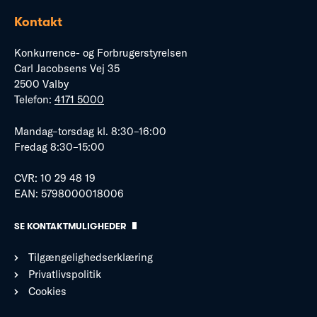
Kontakt
Konkurrence- og Forbrugerstyrelsen
Carl Jacobsens Vej 35
2500 Valby
Telefon:
4171 5000
Mandag–torsdag kl. 8:30–16:00
Fredag 8:30–15:00
CVR: 10 29 48 19
EAN: 5798000018006
SE KONTAKTMULIGHEDER
Tilgængelighedserklæring
Privatlivspolitik
Cookies