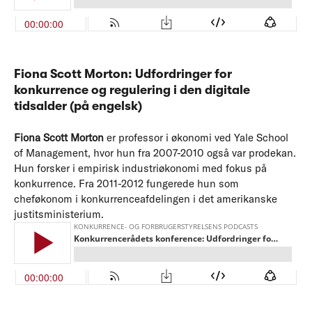
Fiona Scott Morton: Udfordringer for
konkurrence og regulering i den digitale
tidsalder (på engelsk)
Fiona Scott Morton
er professor i økonomi ved Yale School
of Management, hvor hun fra 2007-2010 også var prodekan.
Hun forsker i empirisk industriøkonomi med fokus på
konkurrence. Fra 2011-2012 fungerede hun som
cheføkonom i konkurrenceafdelingen i det amerikanske
justitsministerium.