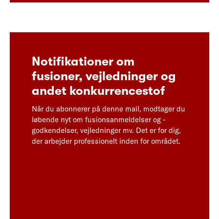
Notifikationer om
fusioner, vejledninger og
andet konkurrencestof
Når du abonnerer på denne mail, modtager du
løbende nyt om fusionsanmeldelser og -
godkendelser, vejledninger mv. Det er for dig,
der arbejder professionelt inden for området.