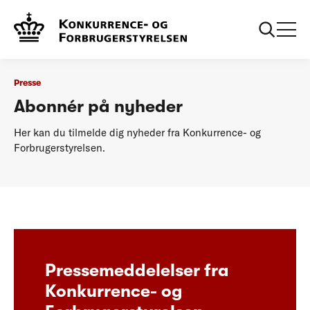
...
Presse
Abonnér på nyheder
Presse
Abonnér på nyheder
Her kan du tilmelde dig nyheder fra Konkurrence- og
Forbrugerstyrelsen.
Pressemeddelelser fra
Konkurrence- og