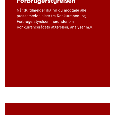
Forbrugerstyrelsen
Når du tilmelder dig, vil du modtage alle
pressemeddelelser fra Konkurrence- og
Forbrugerstyrelsen, herunder om
Konkurrencerådets afgørelser, analyser m.v.