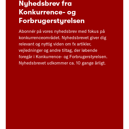
Nyhedsbrev fra
Konkurrence- og
Forbrugerstyrelsen
Abonnér på vores nyhedsbrev med fokus på
konkurrenceområdet. Nyhedsbrevet giver dig
relevant og nyttig viden om fx artikler,
vejledninger og andre tiltag, der løbende
foregår i Konkurrence- og Forbrugerstyrelsen.
Nyhedsbrevet udkommer ca. 10 gange årligt.