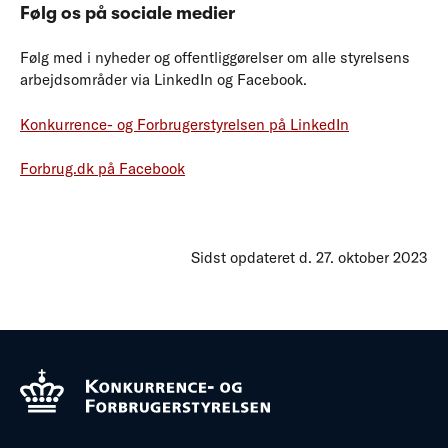
Følg os på sociale medier
Følg med i nyheder og offentliggørelser om alle styrelsens
arbejdsområder via LinkedIn og Facebook.
Konkurrence- og Forbrugerstyrelsen på LinkedIn
Forbrug.dk på Facebook
Sidst opdateret d. 27. oktober 2023