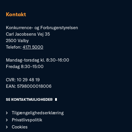
Kontakt
Konkurrence- og Forbrugerstyrelsen
Carl Jacobsens Vej 35
2500 Valby
Telefon:
4171 5000
Mandag–torsdag kl. 8:30–16:00
Fredag 8:30–15:00
CVR: 10 29 48 19
EAN: 5798000018006
SE KONTAKTMULIGHEDER
Tilgængelighedserklæring
Privatlivspolitik
Cookies