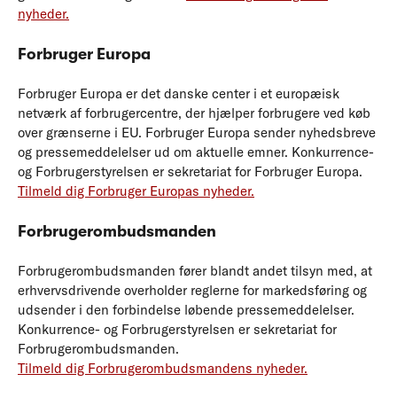
nyheder
.
Forbruger Europa
Forbruger Europa er det danske center i et europæisk
netværk af forbrugercentre, der hjælper forbrugere ved køb
over grænserne i EU. Forbruger Europa sender nyhedsbreve
og pressemeddelelser ud om aktuelle emner. Konkurrence-
og Forbrugerstyrelsen er sekretariat for Forbruger Europa.
Tilmeld dig Forbruger Europas nyheder.
Forbrugerombudsmanden
Forbrugerombudsmanden fører blandt andet tilsyn med, at
erhvervsdrivende overholder reglerne for markedsføring og
udsender i den forbindelse løbende pressemeddelelser.
Konkurrence- og Forbrugerstyrelsen er sekretariat for
Forbrugerombudsmanden.
Tilmeld dig Forbrugerombudsmandens nyheder.