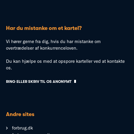
Har du mistanke om et kartel?
Vi hører gerne fra dig, hvis du har mistanke om
overtrædelser af konkurrenceloven.
Du kan hjælpe os med at opspore karteller ved at kontakte
os.
RING ELLER SKRIV TIL OS ANONYMT
Andre sites
forbrug.dk