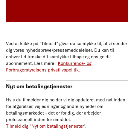
Ved at klikke på ”Tilmeld” giver du samtykke til, at vi sender
dig vores nyhedsbreve/pressemeddelelser. Du kan til
enhver tid trække dit samtykke tilbage og opsige dit
abonnement.
Læs mere i
Konkurrence- og
Forbrugerstyrelsens privatlivspolitik
.
Nyt om betalingstjenester
Hvis du tilmelder dig holder vi dig opdateret med nyt inden
for afgørelser, vejledninger og andre nyheder om
betalingsmarkedet - det er for dig, der arbejder
professionelt inden for området.
Tilmeld dig "Nyt om betalingstjenester
".