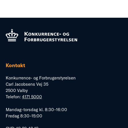
Kontakt
Konkurrence- og Forbrugerstyrelsen
Carl Jacobsens Vej 35
2500 Valby
Telefon:
4171 5000
Mandag–torsdag kl. 8:30–16:00
Fredag 8:30–15:00