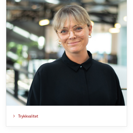
Trykkvalitet