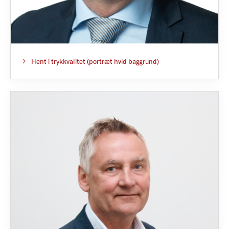
Hent i trykkvalitet (portræt hvid baggrund)