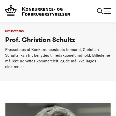
...
Pressefotos
Christian Schultz
Pressefotos
Prof. Christian Schultz
Pressefotos af Konkurrencerådets formand, Christian
Schultz, kan frit benyttes til redaktionelt indhold. Billederne
må ikke udnyttes kommercielt, og de må ikke lagres
elektronisk.