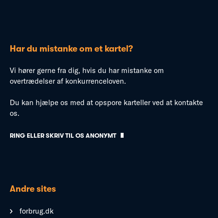
Har du mistanke om et kartel?
Vi hører gerne fra dig, hvis du har mistanke om
overtrædelser af konkurrenceloven.
Du kan hjælpe os med at opspore karteller ved at kontakte
os.
RING ELLER SKRIV TIL OS ANONYMT
Andre sites
forbrug.dk