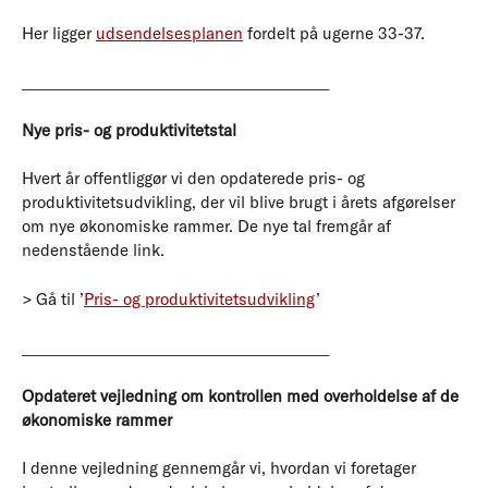
Her ligger
udsendelsesplanen
fordelt på ugerne 33-37.
_______________________________________________
Nye pris- og produktivitetstal
Hvert år offentliggør vi den opdaterede pris- og
produktivitetsudvikling, der vil blive brugt i årets afgørelser
om nye økonomiske rammer. De nye tal fremgår af
nedenstående link.
> Gå til ’
Pris- og produktivitetsudvikling
’
_______________________________________________
Opdateret vejledning om kontrollen med overholdelse af de
økonomiske rammer
I denne vejledning gennemgår vi, hvordan vi foretager