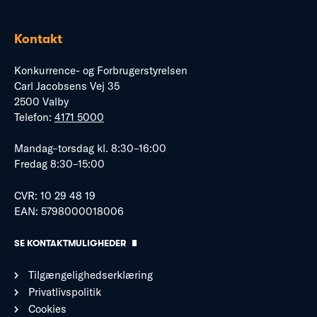
Kontakt
Konkurrence- og Forbrugerstyrelsen
Carl Jacobsens Vej 35
2500 Valby
Telefon:
4171 5000
Mandag–torsdag kl. 8:30–16:00
Fredag 8:30–15:00
CVR: 10 29 48 19
EAN: 5798000018006
SE KONTAKTMULIGHEDER
Tilgængelighedserklæring
Privatlivspolitik
Cookies