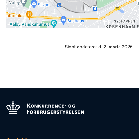
Sidst opdateret d. 2. marts 2026