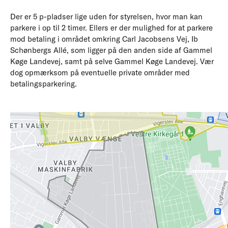
Der er 5 p-pladser lige uden for styrelsen, hvor man kan
parkere i op til 2 timer. Ellers er der mulighed for at parkere
mod betaling i området omkring Carl Jacobsens Vej, Ib
Schønbergs Allé, som ligger på den anden side af Gammel
Køge Landevej, samt på selve Gammel Køge Landevej. Vær
dog opmærksom på eventuelle private områder med
betalingsparkering.