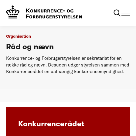
...
Organisation
Råd og nævn
Organisation
Råd og nævn
Konkurrence- og Forbrugerstyrelsen er sekretariat for en
række råd og nævn. Desuden udgør styrelsen sammen med
Konkurrencerådet en uafhængig konkurrencemyndighed.
Konkurrencerådet