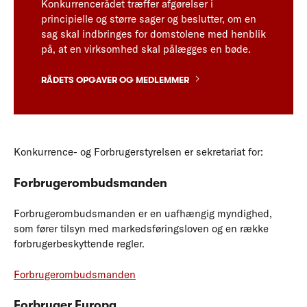
Konkurrencerådet træffer afgørelser i
principielle og større sager og beslutter, om en
sag skal indbringes for domstolene med henblik
på, at en virksomhed skal pålægges en bøde.
RÅDETS OPGAVER OG MEDLEMMER
Konkurrence- og Forbrugerstyrelsen er sekretariat for:
Forbrugerombudsmanden
Forbrugerombudsmanden er en uafhængig myndighed,
som fører tilsyn med markedsføringsloven og en række
forbrugerbeskyttende regler.
Forbrugerombudsmanden
Forbruger Europa