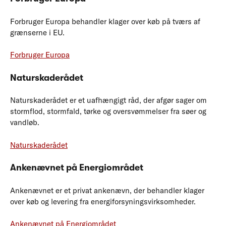
Forbruger Europa behandler klager over køb på tværs af
grænserne i EU.
Forbruger Europa
Naturskaderådet
Naturskaderådet er et uafhængigt råd, der afgør sager om
stormflod, stormfald, tørke og oversvømmelser fra søer og
vandløb.
Naturskaderådet
Ankenævnet på Energiområdet
Ankenævnet er et privat ankenævn, der behandler klager
over køb og levering fra energiforsyningsvirksomheder.
Ankenævnet på Energiområdet