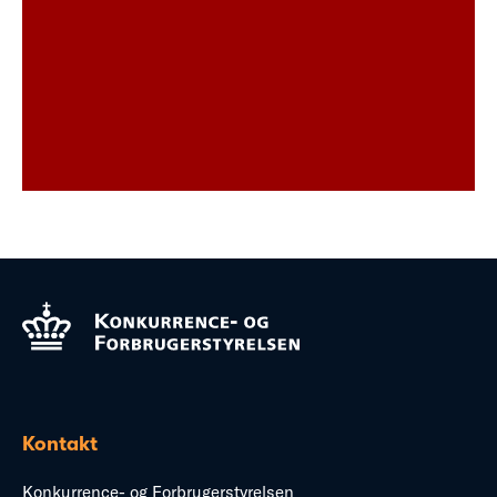
Kontakt
Konkurrence- og Forbrugerstyrelsen