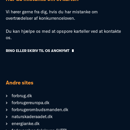
Vi hører gerne fra dig, hvis du har mistanke om
overtrædelser af konkurrenceloven.
Du kan hjælpe os med at opspore karteller ved at kontakte
os.
RING ELLER SKRIV TIL OS ANONYMT
Andre sites
forbrug.dk
forbrugereuropa.dk
forbrugerombudsmanden.dk
naturskaderaadet.dk
energianke.dk