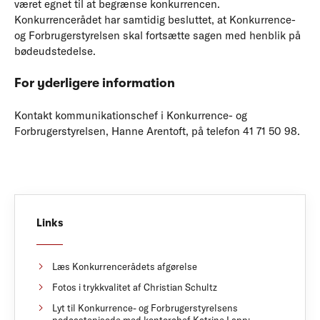
været egnet til at begrænse konkurrencen.
Konkurrencerådet har samtidig besluttet, at Konkurrence-
og Forbrugerstyrelsen skal fortsætte sagen med henblik på
bødeudstedelse.
For yderligere information
Kontakt kommunikationschef i Konkurrence- og
Forbrugerstyrelsen, Hanne Arentoft, på telefon 41 71 50 98.
Links
Læs Konkurrencerådets afgørelse
Fotos i trykkvalitet af Christian Schultz
Lyt til Konkurrence- og Forbrugerstyrelsens