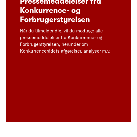
Pressemeddelelser fra
Konkurrence- og
Forbrugerstyrelsen
Når du tilmelder dig, vil du modtage alle
pressemeddelelser fra Konkurrence- og
Forbrugerstyrelsen, herunder om
Konkurrencerådets afgørelser, analyser m.v.