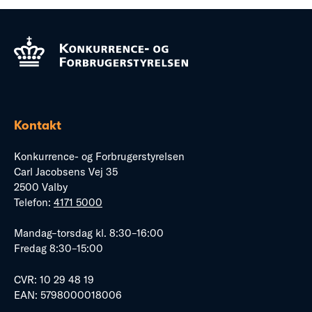
Kontakt
Konkurrence- og Forbrugerstyrelsen
Carl Jacobsens Vej 35
2500 Valby
Telefon:
4171 5000
Mandag–torsdag kl. 8:30–16:00
Fredag 8:30–15:00
CVR: 10 29 48 19
EAN: 5798000018006