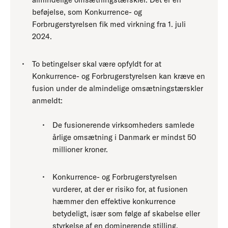
beføjelse, som Konkurrence- og
Forbrugerstyrelsen fik med virkning fra 1. juli
2024.
To betingelser skal være opfyldt for at
Konkurrence- og Forbrugerstyrelsen kan kræve en
fusion under de almindelige omsætningstærskler
anmeldt:
De fusionerende virksomheders samlede
årlige omsætning i Danmark er mindst 50
millioner kroner.
Konkurrence- og Forbrugerstyrelsen
vurderer, at der er risiko for, at fusionen
hæmmer den effektive konkurrence
betydeligt, især som følge af skabelse eller
styrkelse af en dominerende stilling.