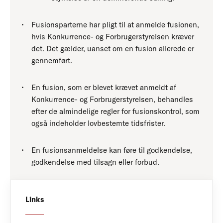
Fusionsparterne har pligt til at anmelde fusionen,
hvis Konkurrence- og Forbrugerstyrelsen kræver
det. Det gælder, uanset om en fusion allerede er
gennemført.
En fusion, som er blevet krævet anmeldt af
Konkurrence- og Forbrugerstyrelsen, behandles
efter de almindelige regler for fusionskontrol, som
også indeholder lovbestemte tidsfrister.
En fusionsanmeldelse kan føre til godkendelse,
godkendelse med tilsagn eller forbud.
Links