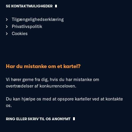
SE KONTAKTMULIGHEDER
Tilgængelighedserklæring
Privatlivspolitik
Cookies
Har du mistanke om et kartel?
Vi hører gerne fra dig, hvis du har mistanke om
overtrædelser af konkurrenceloven.
Du kan hjælpe os med at opspore karteller ved at kontakte
os.
RING ELLER SKRIV TIL OS ANONYMT