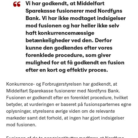
Vi har godkendt, at Middelfart
Sparekasse fusionerer med Nordfyns
Bank. Vi har ikke modtaget indsigelser
mod fusionen og har heller ikke selv
haft konkurrencemæssige
betænkeligheder ved den. Derfor
kunne den godkendes efter vores
forenklede procedure, som giver
mulighed for at få godkendt en fusion
efter en kort og effektiv proces.
Konkurrence- og Forbrugerstyrelsen har godkendt, at
Middelfart Sparekasse fusionerer med Nordfyns Bank.
Fusionen er godkendt efter en forenklet procedure, hvilket
betyder, at vurderingen er baseret på fusionsparternes egne
oplysninger, styrelsens øvrige viden om de relevante
markeder samt det forhold, at ingen har gjort indsigelser
mod fusionen.