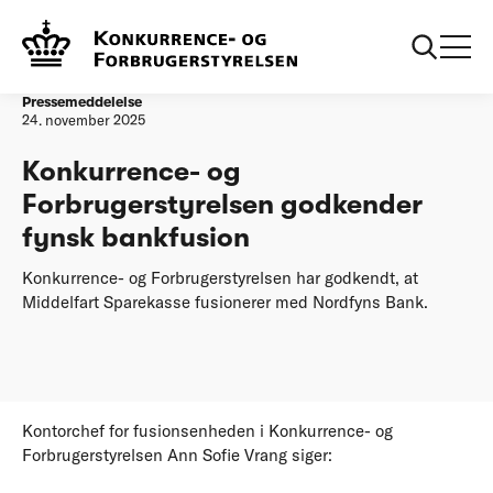
Forside
Konkurrence- og Forbrugerstyrelsen godkender fynsk
bankfusion
Pressemeddelelse
24. november 2025
Konkurrence- og
Forbrugerstyrelsen godkender
fynsk bankfusion
Konkurrence- og Forbrugerstyrelsen har godkendt, at
Middelfart Sparekasse fusionerer med Nordfyns Bank.
Kontorchef for fusionsenheden i Konkurrence- og
Forbrugerstyrelsen Ann Sofie Vrang siger: