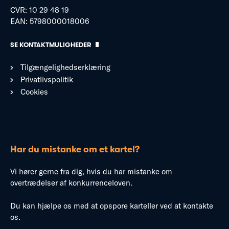
CVR: 10 29 48 19
EAN: 5798000018006
SE KONTAKTMULIGHEDER
Tilgængelighedserklæring
Privatlivspolitik
Cookies
Har du mistanke om et kartel?
Vi hører gerne fra dig, hvis du har mistanke om
overtrædelser af konkurrenceloven.
Du kan hjælpe os med at opspore karteller ved at kontakte
os.