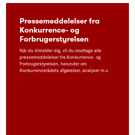
Pressemeddelelser fra
Konkurrence- og
Forbrugerstyrelsen
Når du tilmelder dig, vil du modtage alle
pressemeddelelser fra Konkurrence- og
Forbrugerstyrelsen, herunder om
Konkurrencerådets afgørelser, analyser m.v.