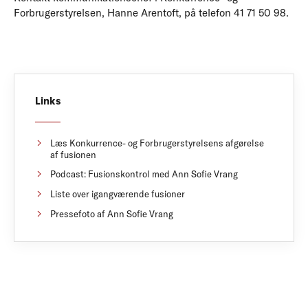
Forbrugerstyrelsen, Hanne Arentoft, på telefon 41 71 50 98.
Links
Læs Konkurrence- og Forbrugerstyrelsens afgørelse
af fusionen
Podcast: Fusionskontrol med Ann Sofie Vrang
Liste over igangværende fusioner
Pressefoto af Ann Sofie Vrang