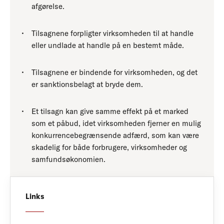
afgørelse.
Tilsagnene forpligter virksomheden til at handle
eller undlade at handle på en bestemt måde.
Tilsagnene er bindende for virksomheden, og det
er sanktionsbelagt at bryde dem.
Et tilsagn kan give samme effekt på et marked
som et påbud, idet virksomheden fjerner en mulig
konkurrencebegrænsende adfærd, som kan være
skadelig for både forbrugere, virksomheder og
samfundsøkonomien.
Links