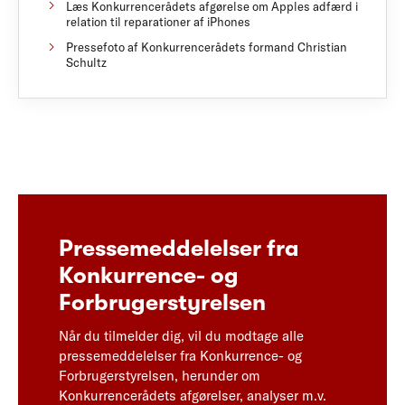
Læs Konkurrencerådets afgørelse om Apples adfærd i
relation til reparationer af iPhones
Pressefoto af Konkurrencerådets formand Christian
Schultz
Pressemeddelelser fra
Konkurrence- og
Forbrugerstyrelsen
Når du tilmelder dig, vil du modtage alle
pressemeddelelser fra Konkurrence- og
Forbrugerstyrelsen, herunder om
Konkurrencerådets afgørelser, analyser m.v.