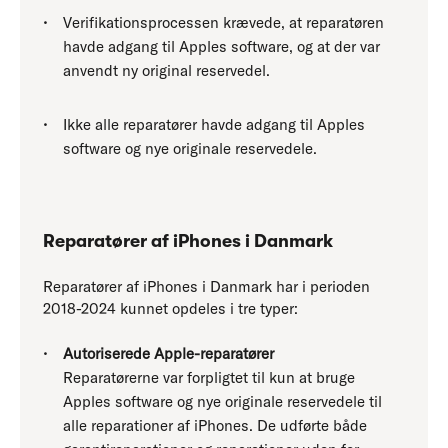
Verifikationsprocessen krævede, at reparatøren
havde adgang til Apples software, og at der var
anvendt ny original reservedel.
Ikke alle reparatører havde adgang til Apples
software og nye originale reservedele.
Reparatører af iPhones i Danmark
Reparatører af iPhones i Danmark har i perioden
2018-2024 kunnet opdeles i tre typer:
Autoriserede Apple-reparatører
Reparatørerne var forpligtet til kun at bruge
Apples software og nye originale reservedele til
alle reparationer af iPhones. De udførte både