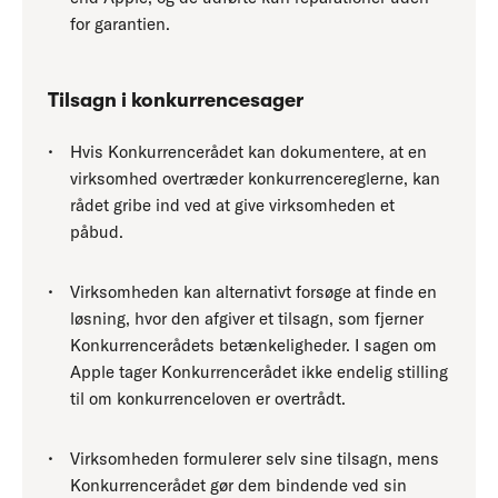
for garantien.
Tilsagn i konkurrencesager
Hvis Konkurrencerådet kan dokumentere, at en
virksomhed overtræder konkurrencereglerne, kan
rådet gribe ind ved at give virksomheden et
påbud.
Virksomheden kan alternativt forsøge at finde en
løsning, hvor den afgiver et tilsagn, som fjerner
Konkurrencerådets betænkeligheder. I sagen om
Apple tager Konkurrencerådet ikke endelig stilling
til om konkurrenceloven er overtrådt.
Virksomheden formulerer selv sine tilsagn, mens
Konkurrencerådet gør dem bindende ved sin