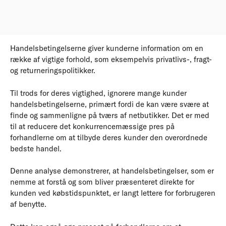
Handelsbetingelserne giver kunderne information om en
række af vigtige forhold, som eksempelvis privatlivs-, fragt-
og returneringspolitikker.
Til trods for deres vigtighed, ignorere mange kunder
handelsbetingelserne, primært fordi de kan være svære at
finde og sammenligne på tværs af netbutikker. Det er med
til at reducere det konkurrencemæssige pres på
forhandlerne om at tilbyde deres kunder den overordnede
bedste handel.
Denne analyse demonstrerer, at handelsbetingelser, som er
nemme at forstå og som bliver præsenteret direkte for
kunden ved købstidspunktet, er langt lettere for forbrugeren
af benytte.