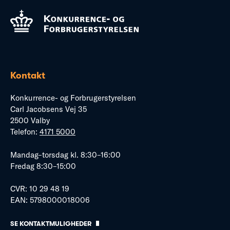
Kontakt
Konkurrence- og Forbrugerstyrelsen
Carl Jacobsens Vej 35
2500 Valby
Telefon:
4171 5000
Mandag–torsdag kl. 8:30–16:00
Fredag 8:30–15:00
CVR: 10 29 48 19
EAN: 5798000018006
SE KONTAKTMULIGHEDER