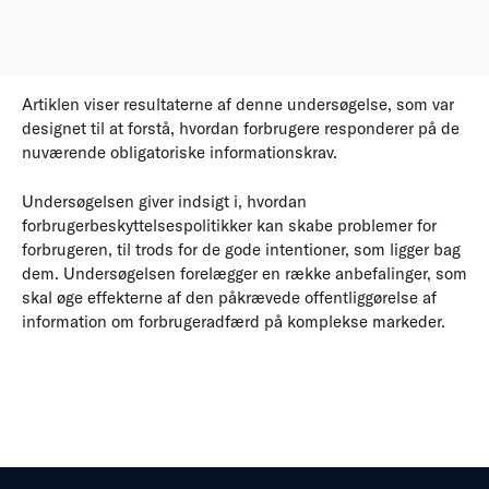
Artiklen viser resultaterne af denne undersøgelse, som var
designet til at forstå, hvordan forbrugere responderer på de
nuværende obligatoriske informationskrav.
Undersøgelsen giver indsigt i, hvordan
forbrugerbeskyttelsespolitikker kan skabe problemer for
forbrugeren, til trods for de gode intentioner, som ligger bag
dem. Undersøgelsen forelægger en række anbefalinger, som
skal øge effekterne af den påkrævede offentliggørelse af
information om forbrugeradfærd på komplekse markeder.