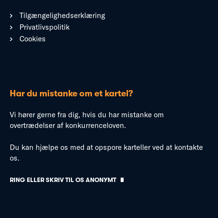
Tilgængelighedserklæring
Privatlivspolitik
Cookies
Har du mistanke om et kartel?
Vi hører gerne fra dig, hvis du har mistanke om
overtrædelser af konkurrenceloven.
Du kan hjælpe os med at opspore karteller ved at kontakte
os.
RING ELLER SKRIV TIL OS ANONYMT