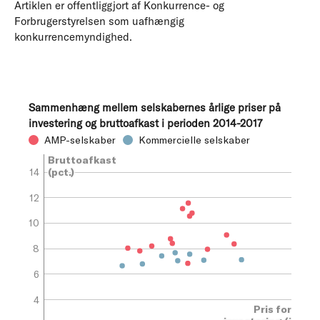
Artiklen er offentliggjort af Konkurrence- og
Forbrugerstyrelsen som uafhængig
konkurrencemyndighed.
Sammenhæng mellem selskabernes årlige priser på
investering og bruttoafkast i perioden 2014-2017