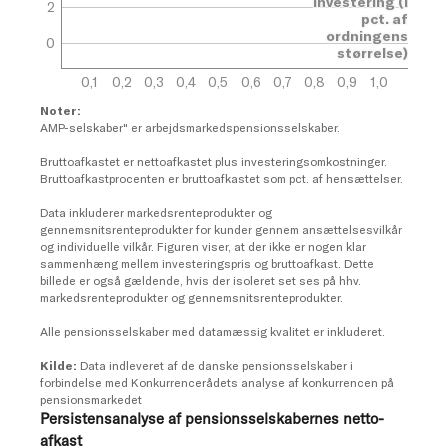
Persistensanalyse af pensionsselskabernes netto-
afkast