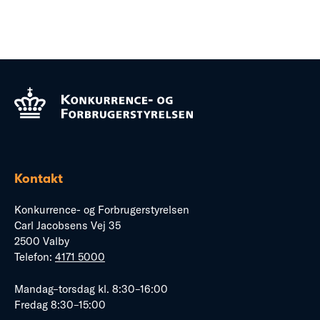
Kontakt
Konkurrence- og Forbrugerstyrelsen
Carl Jacobsens Vej 35
2500 Valby
Telefon:
4171 5000
Mandag–torsdag kl. 8:30–16:00
Fredag 8:30–15:00