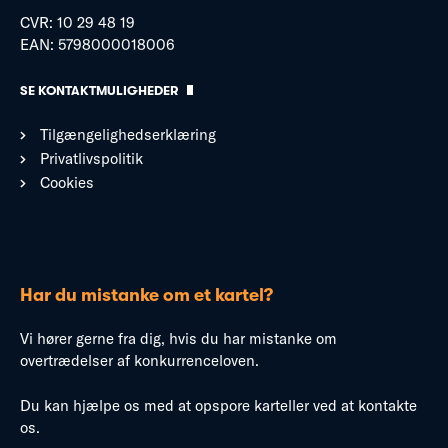
CVR: 10 29 48 19
EAN: 5798000018006
SE KONTAKTMULIGHEDER
Tilgængelighedserklæring
Privatlivspolitik
Cookies
Har du mistanke om et kartel?
Vi hører gerne fra dig, hvis du har mistanke om
overtrædelser af konkurrenceloven.
Du kan hjælpe os med at opspore karteller ved at kontakte
os.