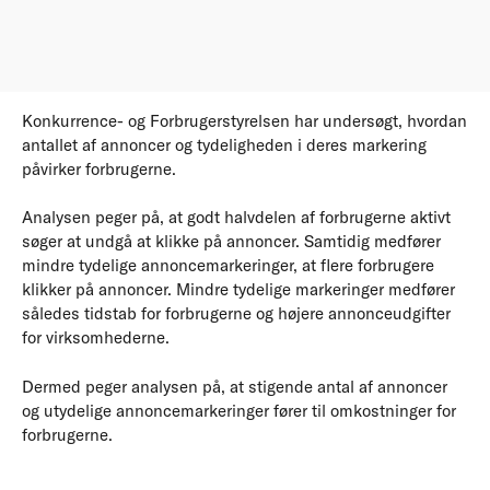
Konkurrence- og Forbrugerstyrelsen har undersøgt, hvordan
antallet af annoncer og tydeligheden i deres markering
påvirker forbrugerne.
Analysen peger på, at godt halvdelen af forbrugerne aktivt
søger at undgå at klikke på annoncer. Samtidig medfører
mindre tydelige annoncemarkeringer, at flere forbrugere
klikker på annoncer. Mindre tydelige markeringer medfører
således tidstab for forbrugerne og højere annonceudgifter
for virksomhederne.
Dermed peger analysen på, at stigende antal af annoncer
og utydelige annoncemarkeringer fører til omkostninger for
forbrugerne.