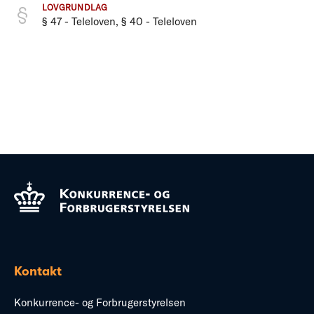
LOVGRUNDLAG
§ 47 - Teleloven, § 40 - Teleloven
Kontakt
Konkurrence- og Forbrugerstyrelsen