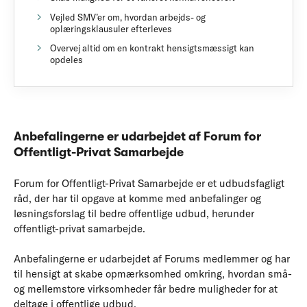
Vejled SMV’er om, hvordan arbejds- og
oplæringsklausuler efterleves
Overvej altid om en kontrakt hensigtsmæssigt kan
opdeles
Anbefalingerne er udarbejdet af Forum for
Offentligt-Privat Samarbejde
Forum for Offentligt-Privat Samarbejde er et udbudsfagligt
råd, der har til opgave at komme med anbefalinger og
løsningsforslag til bedre offentlige udbud, herunder
offentligt-privat samarbejde.
Anbefalingerne er udarbejdet af Forums medlemmer og har
til hensigt at skabe opmærksomhed omkring, hvordan små-
og mellemstore virksomheder får bedre muligheder for at
deltage i offentlige udbud.