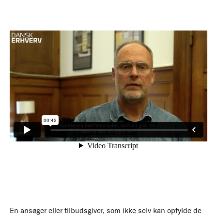
En ansøger eller tilbudsgiver, som ikke selv kan opfylde de