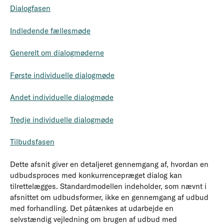
Dialogfasen
Indledende fællesmøde
Generelt om dialogmøderne
Første individuelle dialogmøde
Andet individuelle dialogmøde
Tredje individuelle dialogmøde
Tilbudsfasen
Dette afsnit giver en detaljeret gennemgang af, hvordan en
udbudsproces med konkurrencepræget dialog kan
tilrettelægges. Standardmodellen indeholder, som nævnt i
afsnittet om udbudsformer, ikke en gennemgang af udbud
med forhandling. Det påtænkes at udarbejde en
selvstændig vejledning om brugen af udbud med