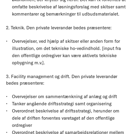
omfatte beskrivelse af løsningsforslag med skitser samt
kommentarer og bemærkninger til udbudsmaterialet.
2. Teknik. Den private leverandør bedes præsentere:
Overvejelser, ved hjælp af skitser eller anden form for
illustration, om det tekniske ho-vedindhold. [input fra
den offentlige ordregiver kan være aktivets tekniske
opbygning m.v.].
3. Facility management og drift. Den private leverandør
bedes præsentere:
Overvejelser om sammentænkning af anlæg og drift
Tanker angående driftsstrategi samt organisering
Overordnet beskrivelse af driftsstrategi, herunder om
dele af driften forventes varetaget af den offentlige
ordregiver
Overordnet beskrivelse af samarbejdsrelationer mellem