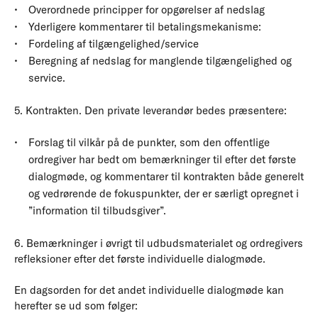
Overordnede principper for opgørelser af nedslag
Yderligere kommentarer til betalingsmekanisme:
Fordeling af tilgængelighed/service
Beregning af nedslag for manglende tilgængelighed og
service.
5. Kontrakten. Den private leverandør bedes præsentere:
Forslag til vilkår på de punkter, som den offentlige
ordregiver har bedt om bemærkninger til efter det første
dialogmøde, og kommentarer til kontrakten både generelt
og vedrørende de fokuspunkter, der er særligt opregnet i
”information til tilbudsgiver”.
6. Bemærkninger i øvrigt til udbudsmaterialet og ordregivers
refleksioner efter det første individuelle dialogmøde.
En dagsorden for det andet individuelle dialogmøde kan
herefter se ud som følger: