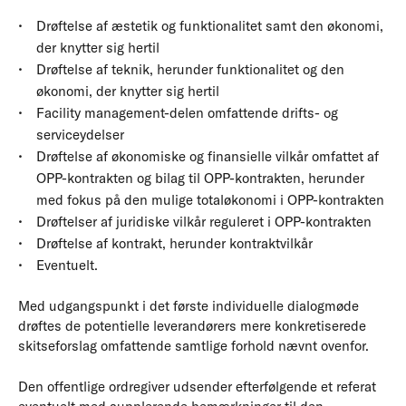
Drøftelse af æstetik og funktionalitet samt den økonomi,
der knytter sig hertil
Drøftelse af teknik, herunder funktionalitet og den
økonomi, der knytter sig hertil
Facility management-delen omfattende drifts- og
serviceydelser
Drøftelse af økonomiske og finansielle vilkår omfattet af
OPP-kontrakten og bilag til OPP-kontrakten, herunder
med fokus på den mulige totaløkonomi i OPP-kontrakten
Drøftelser af juridiske vilkår reguleret i OPP-kontrakten
Drøftelse af kontrakt, herunder kontraktvilkår
Eventuelt.
Med udgangspunkt i det første individuelle dialogmøde
drøftes de potentielle leverandørers mere konkretiserede
skitseforslag omfattende samtlige forhold nævnt ovenfor.
Den offentlige ordregiver udsender efterfølgende et referat