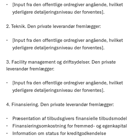
[Input fra den offentlige ordregiver angående, hvilket
yderligere detaljeringsniveau der forventes].
2. Teknik. Den private leverandør fremlægger:
[Input fra den offentlige ordregiver angående, hvilket
yderligere detaljeringsniveau der forventes].
3. Facility management og driftsydelser. Den private
leverandør fremlægger:
[Input fra den offentlige ordregiver angående, hvilket
yderligere detaljeringsniveau der forventes].
4. Finansiering. Den private leverandør fremlægger:
Præsentation af tilbudsgivers finansielle tilbudsmodel
Finansieringsomkostning for fremmed- og egenkapital
Information om status for kreditgodkendelse