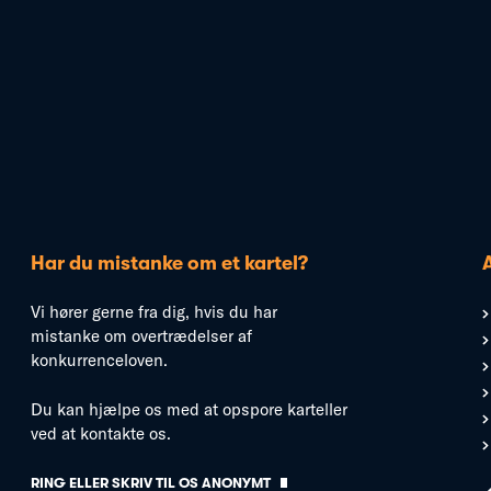
Har du mistanke om et kartel?
Vi hører gerne fra dig, hvis du har
mistanke om overtrædelser af
konkurrenceloven.
Du kan hjælpe os med at opspore karteller
ved at kontakte os.
RING ELLER SKRIV TIL OS ANONYMT