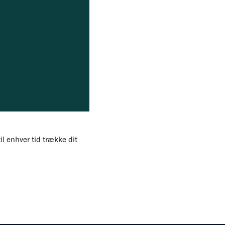
il enhver tid trække dit