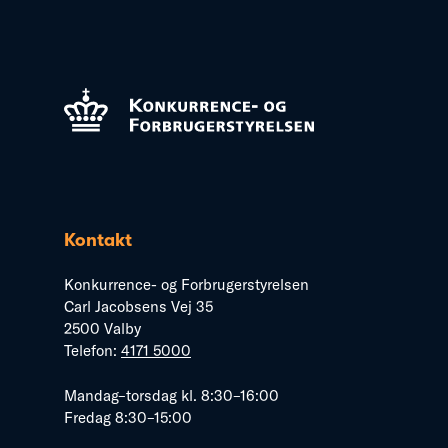
Kontakt
Konkurrence- og Forbrugerstyrelsen
Carl Jacobsens Vej 35
2500 Valby
Telefon:
4171 5000
Mandag–torsdag kl. 8:30–16:00
Fredag 8:30–15:00