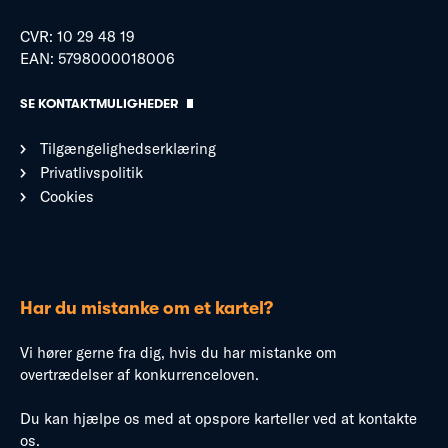
CVR: 10 29 48 19
EAN: 5798000018006
SE KONTAKTMULIGHEDER
Tilgængelighedserklæring
Privatlivspolitik
Cookies
Har du mistanke om et kartel?
Vi hører gerne fra dig, hvis du har mistanke om
overtrædelser af konkurrenceloven.
Du kan hjælpe os med at opspore karteller ved at kontakte
os.