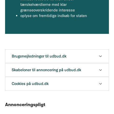
tærskelværdierne med klar
grænseoverskridende interesse
oplyse om fremtidige indkøb for staten
Brugervejledninger til udbud.dk
Skabeloner til annoncering på udbud.dk
Cookies på udbud.dk
Annonceringspligt