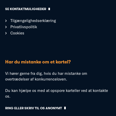
SE KONTAKTMULIGHEDER
Tilgængelighedserklæring
Privatlivspolitik
Cookies
Har du mistanke om et kartel?
Vi hører gerne fra dig, hvis du har mistanke om
overtrædelser af konkurrenceloven.
Du kan hjælpe os med at opspore karteller ved at kontakte
os.
RING ELLER SKRIV TIL OS ANONYMT