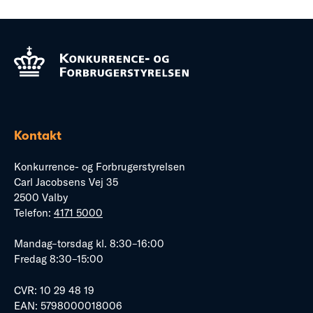
Kontakt
Konkurrence- og Forbrugerstyrelsen
Carl Jacobsens Vej 35
2500 Valby
Telefon:
4171 5000
Mandag–torsdag kl. 8:30–16:00
Fredag 8:30–15:00
CVR: 10 29 48 19
EAN: 5798000018006