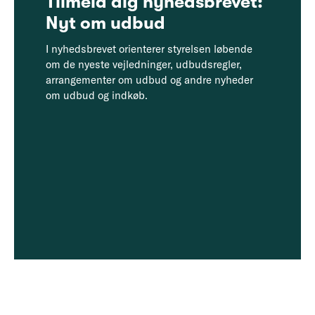
Tilmeld dig nyhedsbrevet:
Nyt om udbud
I nyhedsbrevet orienterer styrelsen løbende
om de nyeste vejledninger, udbudsregler,
arrangementer om udbud og andre nyheder
om udbud og indkøb.