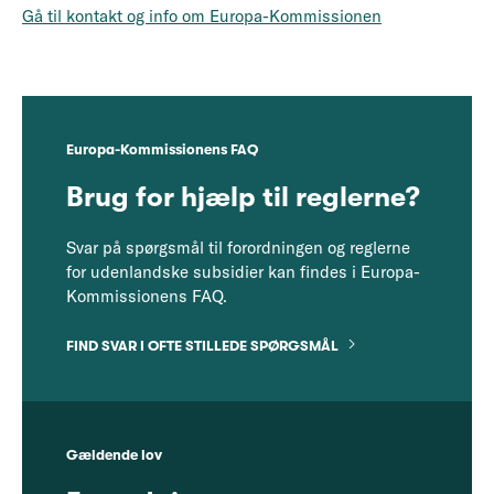
Gå til kontakt og info om Europa-Kommissionen
Europa-Kommissionens FAQ
Brug for hjælp til reglerne?
Svar på spørgsmål til forordningen og reglerne
for udenlandske subsidier kan findes i Europa-
Kommissionens FAQ.
FIND SVAR I OFTE STILLEDE SPØRGSMÅL
Gældende lov