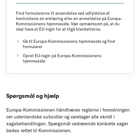
Find formularerne til anvendelse ved udfyldelse af
henholdsvis en erklæring eller en anmeldelse på Europa-
Kommissionens hjemmeside. Vær opmærksom på, at du
skal have et EU-login for at tilgå blanketterne.
Gå til Europa-Kommissionens hjemmeside og find
formularer
Opret EU-login på Europa-Kommissionens
hjemmeside
Spørgsmål og hjælp
Europa-Kommissionen håndhæver reglerne i forordningen
om udenlandske subsidier og varetager alle skridt i
sagsbehandlingen. Spørgsmål vedrørende konkrete sager
bedes rettet til Kommissionen.