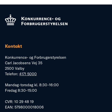
Kontakt
Konkurrence- og Forbrugerstyrelsen
Carl Jacobsens Vej 35
2500 Valby
Telefon:
4171 5000
Mandag–torsdag kl. 8:30–16:00
Fredag 8:30–15:00
CVR: 10 29 48 19
EAN: 5798000018006