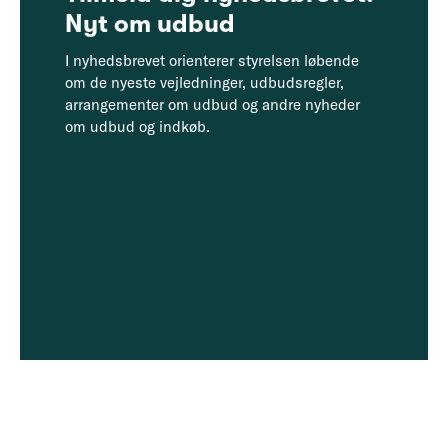
Nyt om udbud
I nyhedsbrevet orienterer styrelsen løbende
om de nyeste vejledninger, udbudsregler,
arrangementer om udbud og andre nyheder
om udbud og indkøb.