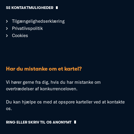
SE KONTAKTMULIGHEDER
Tilgængelighedserklæring
Privatlivspolitik
Cookies
Har du mistanke om et kartel?
Vi hører gerne fra dig, hvis du har mistanke om
overtrædelser af konkurrenceloven.
Du kan hjælpe os med at opspore karteller ved at kontakte
os.
RING ELLER SKRIV TIL OS ANONYMT