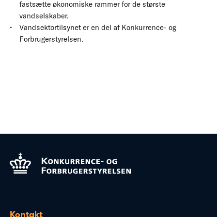
fastsætte økonomiske rammer for de største
vandselskaber.
Vandsektortilsynet er en del af Konkurrence- og
Forbrugerstyrelsen.
Kontakt