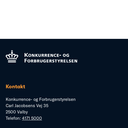
Kontakt
Konkurrence- og Forbrugerstyrelsen
Carl Jacobsens Vej 35
2500 Valby
Telefon:
4171 5000