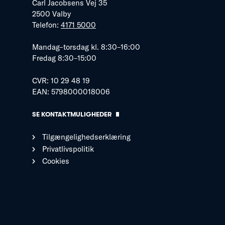
Carl Jacobsens Vej 35
2500 Valby
Telefon:
4171 5000
Mandag–torsdag kl. 8:30–16:00
Fredag 8:30–15:00
CVR: 10 29 48 19
EAN: 5798000018006
SE KONTAKTMULIGHEDER
Tilgængelighedserklæring
Privatlivspolitik
Cookies