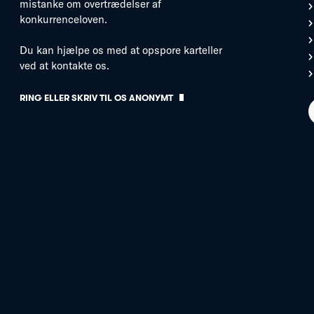
mistanke om overtrædelser af
konkurrenceloven.
Du kan hjælpe os med at opspore karteller
ved at kontakte os.
RING ELLER SKRIV TIL OS ANONYMT