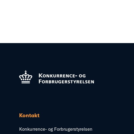
Kontakt
Konkurrence- og Forbrugerstyrelsen