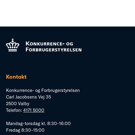
Kontakt
Konkurrence- og Forbrugerstyrelsen
Carl Jacobsens Vej 35
2500 Valby
Telefon:
4171 5000
Mandag–torsdag kl. 8:30–16:00
Fredag 8:30–15:00