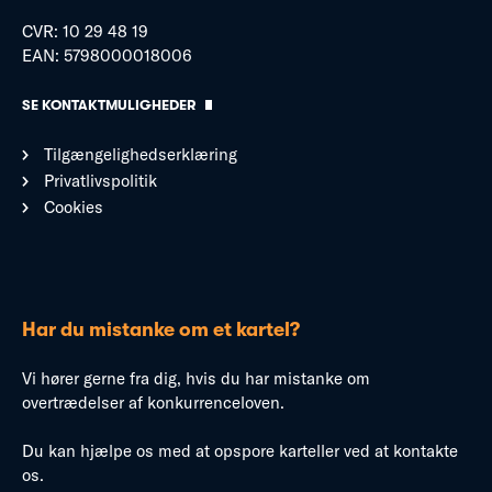
CVR: 10 29 48 19
EAN: 5798000018006
SE KONTAKTMULIGHEDER
Tilgængelighedserklæring
Privatlivspolitik
Cookies
Har du mistanke om et kartel?
Vi hører gerne fra dig, hvis du har mistanke om
overtrædelser af konkurrenceloven.
Du kan hjælpe os med at opspore karteller ved at kontakte
os.