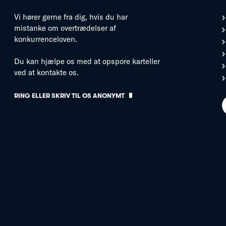
Vi hører gerne fra dig, hvis du har
mistanke om overtrædelser af
konkurrenceloven.
Du kan hjælpe os med at opspore karteller
ved at kontakte os.
RING ELLER SKRIV TIL OS ANONYMT