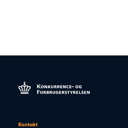
Kontakt